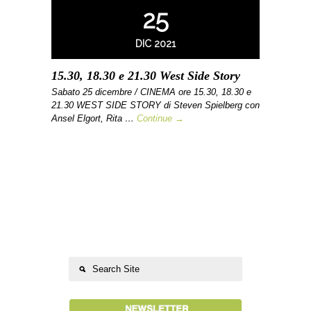
25
DIC 2021
15.30, 18.30 e 21.30 West Side Story
Sabato 25 dicembre / CINEMA ore 15.30, 18.30 e
21.30 WEST SIDE STORY di Steven Spielberg con
Ansel Elgort, Rita …
Continue →