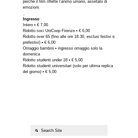
perché il film riflette l’animo umano, assetato di
emozioni.
_
Ingresso
Intero • € 7,00
Ridotto soci UniCoop Firenze • € 6,00
Ridotto over 65 (fino alle ore 18.30, esclusi festivi e
prefestivi) • € 6,00
Omaggio bambini • ingresso omaggio solo la
domenica
Ridotto studenti under 18 • € 5,00
Ridotto studenti universitari (solo per ultima replica
del giorno) • € 5,00