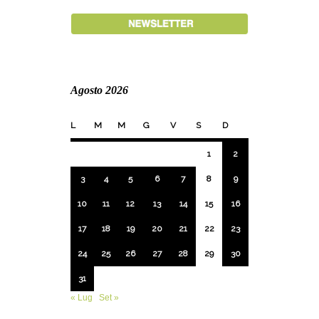
Agosto 2026
L
M
M
G
V
S
D
1
2
3
4
5
6
7
8
9
10
11
12
13
14
15
16
17
18
19
20
21
22
23
24
25
26
27
28
29
30
31
« Lug
Set »