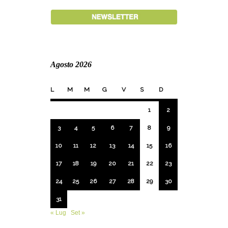
Agosto 2026
L
M
M
G
V
S
D
1
2
3
4
5
6
7
8
9
10
11
12
13
14
15
16
17
18
19
20
21
22
23
24
25
26
27
28
29
30
31
« Lug
Set »