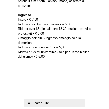
perché il film riflette l’animo umano, assetato di
emozioni.
_
Ingresso
Intero • € 7,00
Ridotto soci UniCoop Firenze • € 6,00
Ridotto over 65 (fino alle ore 18.30, esclusi festivi e
prefestivi) • € 6,00
Omaggio bambini • ingresso omaggio solo la
domenica
Ridotto studenti under 18 • € 5,00
Ridotto studenti universitari (solo per ultima replica
del giorno) • € 5,00