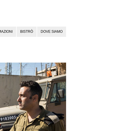
AZIONI
BISTRÒ
DOVE SIAMO