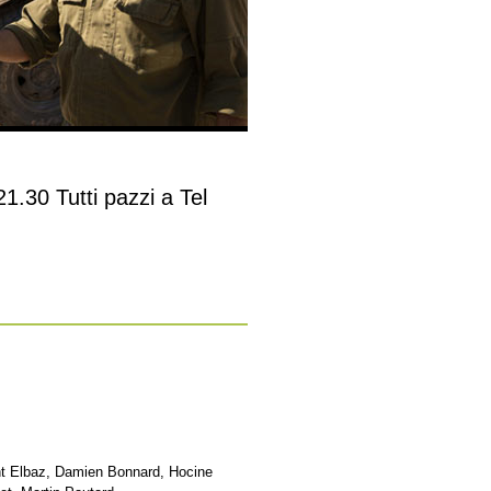
21.30 Tutti pazzi a Tel
nt Elbaz, Damien Bonnard, Hocine