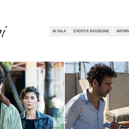
IN SALA
EVENTI E RASSEGNE
INFORM