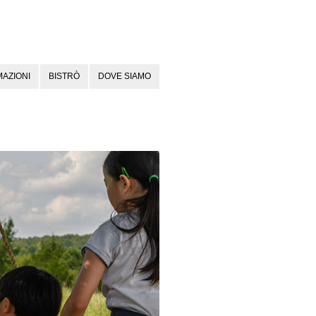
AZIONI
BISTRÒ
DOVE SIAMO