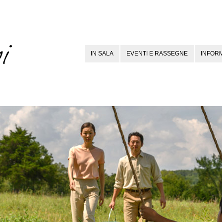
IN SALA
EVENTI E RASSEGNE
INFORM