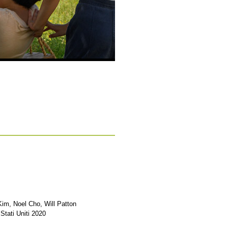
im, Noel Cho, Will Patton
Stati Uniti 2020