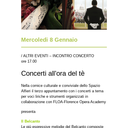
Mercoledi 8 Gennaio
/ ALTRI EVENTI – INCONTRO CONCERTO
ore 17.00
Concerti all’ora del tè
Nella cornice culturale e conviviale dello Spazio
Alfieri il terzo appuntamento con i concerti a tema
per voci liriche e strumenti organizzati in
collaborazione con FLOA-Florence Opera Academy
presenta
Il Belcanto
Le più espressive melodie del Belcanto composte