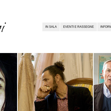
IN SALA
EVENTI E RASSEGNE
INFORM