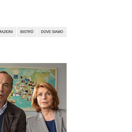
AZIONI
BISTRÒ
DOVE SIAMO