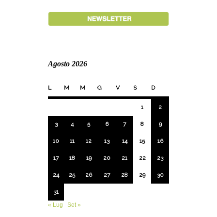
Agosto 2026
L
M
M
G
V
S
D
1
2
3
4
5
6
7
8
9
10
11
12
13
14
15
16
17
18
19
20
21
22
23
24
25
26
27
28
29
30
31
« Lug
Set »