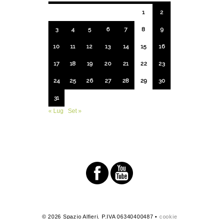
1
2
3
4
5
6
7
8
9
10
11
12
13
14
15
16
17
18
19
20
21
22
23
24
25
26
27
28
29
30
31
« Lug
Set »
© 2026 Spazio Alfieri. P.IVA 06340400487 •
cookie