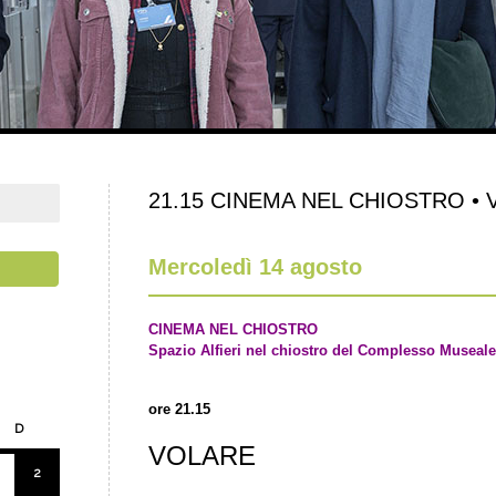
21.15 CINEMA NEL CHIOSTRO • V
Mercoledì 14 agosto
CINEMA NEL CHIOSTRO
Spazio Alfieri nel chiostro del Complesso Museale
ore 21.15
D
VOLARE
2