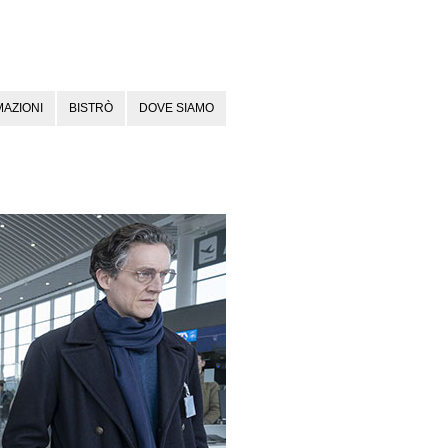
AZIONI
BISTRÒ
DOVE SIAMO