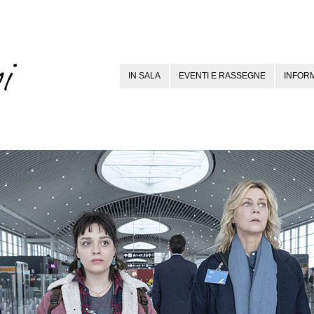
IN SALA
EVENTI E RASSEGNE
INFORM