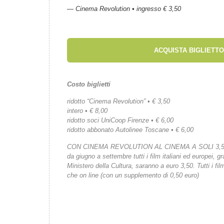
— Cinema Revolution • ingresso € 3,50
ACQUISTA BIGLIETTO
Costo biglietti
ridotto “Cinema Revolution” • € 3,50
intero • € 8,00
ridotto soci UniCoop Firenze • € 6,00
ridotto abbonato Autolinee Toscane • € 6,00
CON CINEMA REVOLUTION AL CINEMA A SOLI 3,
da giugno a settembre tutti i film italiani ed europei, gr
Ministero della Cultura, saranno a euro 3,50. Tutti i fi
che on line (con un supplemento di 0,50 euro)