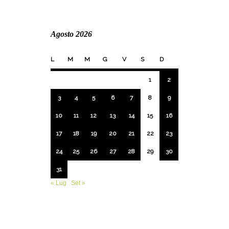
Agosto 2026
L
M
M
G
V
S
D
1
2
3
4
5
6
7
8
9
10
11
12
13
14
15
16
17
18
19
20
21
22
23
24
25
26
27
28
29
30
31
« Lug
Set »