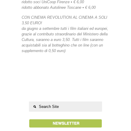
ridotto soci UniCoop Firenze • € 6,00
ridotto abbonato Autolinee Toscane • € 6,00
CON CINEMA REVOLUTION AL CINEMA A SOLI
3,50 EURO!
da giugno a settembre tutti i film italiani ed europei,
grazie al contributo straordinario del Ministero della
Cultura, saranno a euro 3,50. Tutti i film saranno
acquistabili sia al botteghino che on line (con un
supplemento di 0,50 euro)