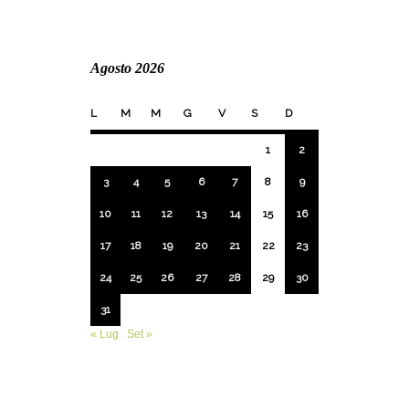
Agosto 2026
L
M
M
G
V
S
D
1
2
3
4
5
6
7
8
9
10
11
12
13
14
15
16
17
18
19
20
21
22
23
24
25
26
27
28
29
30
31
« Lug
Set »