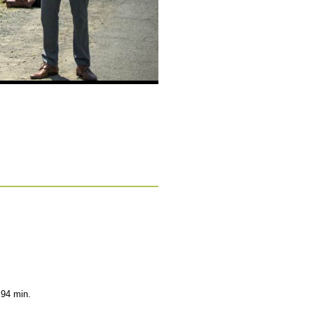
 94 min.