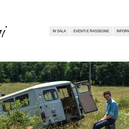
IN SALA
EVENTI E RASSEGNE
INFORM