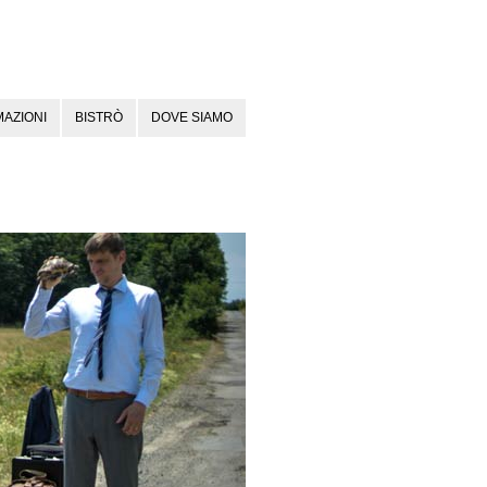
AZIONI
BISTRÒ
DOVE SIAMO