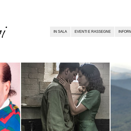
IN SALA
EVENTI E RASSEGNE
INFORM