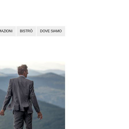
AZIONI
BISTRÒ
DOVE SIAMO