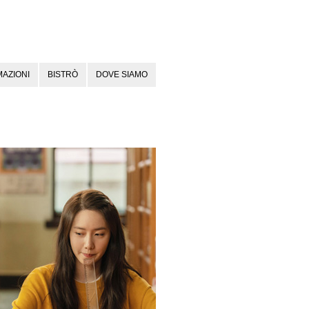
AZIONI
BISTRÒ
DOVE SIAMO