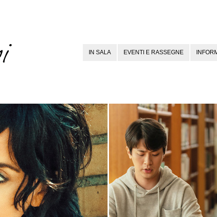
IN SALA
EVENTI E RASSEGNE
INFORM