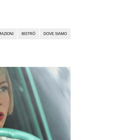
AZIONI
BISTRÒ
DOVE SIAMO