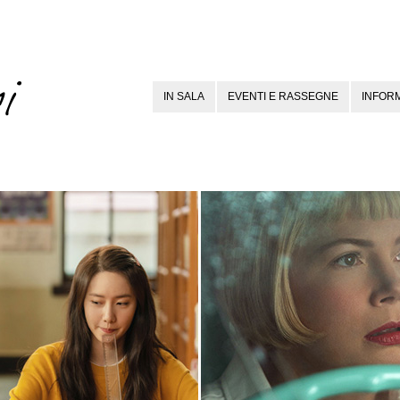
IN SALA
EVENTI E RASSEGNE
INFORM