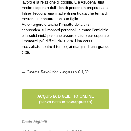
lavoro e la relazione di coppia. C’è Azucena, una
madre disperata dall’idea di perdere la propria casa.
Infine Teodora, una madre dimenticata che tenta di
mettersi in contatto con suo figlio.
Ad emergere è anche l’impatto della crisi
economica sui rapporti personali, e come l’amicizia
e la solidarietà possano essere d’aiuto per superare
i momenti più difficili della vita. Una corsa
mozzafiato contro il tempo, ai margini di una grande
città.
— Cinema Revolution • ingresso € 3,50
ACQUISTA BIGLIETTO ONLINE
(senza nessun sovrapprezzo)
Costo biglietti