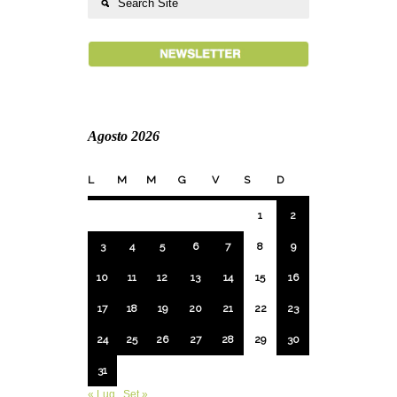
Agosto 2026
L
M
M
G
V
S
D
1
2
3
4
5
6
7
8
9
10
11
12
13
14
15
16
17
18
19
20
21
22
23
24
25
26
27
28
29
30
31
« Lug
Set »