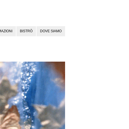
AZIONI
BISTRÒ
DOVE SIAMO