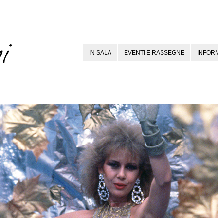
IN SALA
EVENTI E RASSEGNE
INFORM