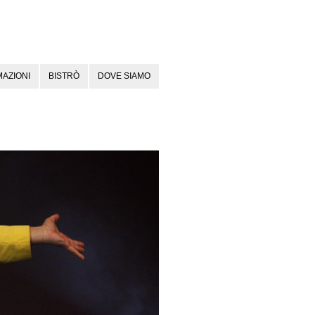
AZIONI
BISTRÒ
DOVE SIAMO