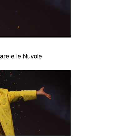
re e le Nuvole