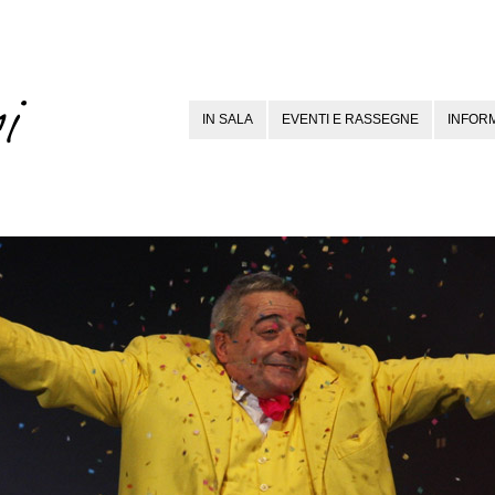
IN SALA
EVENTI E RASSEGNE
INFORM