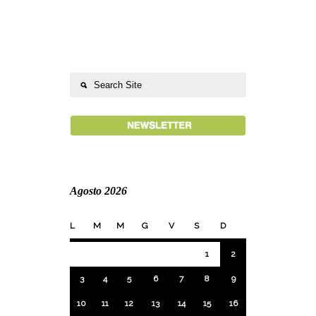
Agosto 2026
L
M
M
G
V
S
D
1
2
3
4
5
6
7
8
9
10
11
12
13
14
15
16