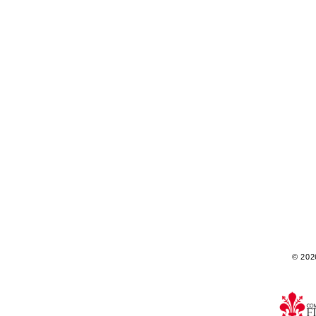
© 2026