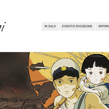
IN SALA
EVENTI E RASSEGNE
INFORM