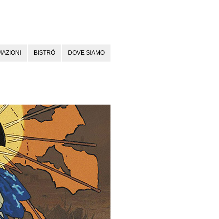
AZIONI
BISTRÒ
DOVE SIAMO