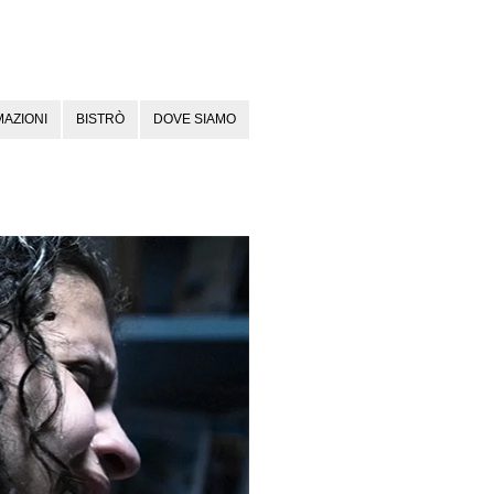
AZIONI
BISTRÒ
DOVE SIAMO