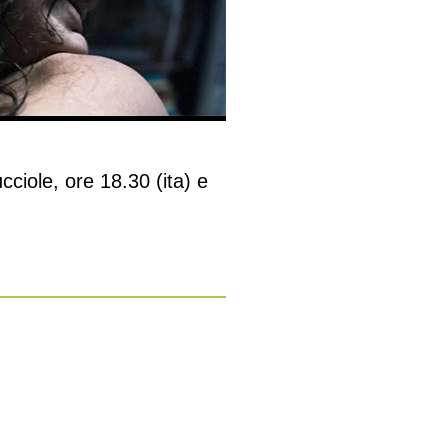
cciole, ore 18.30 (ita) e