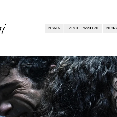
IN SALA
EVENTI E RASSEGNE
INFORM