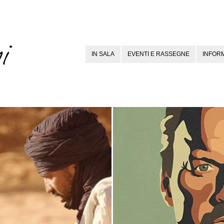
IN SALA
EVENTI E RASSEGNE
INFORM