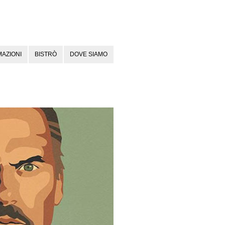
AZIONI
BISTRÒ
DOVE SIAMO