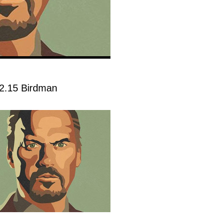
22.15 Birdman