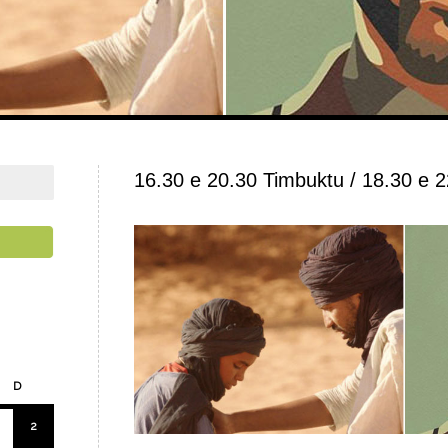
16.30 e 20.30 Timbuktu / 18.30 e 
D
2