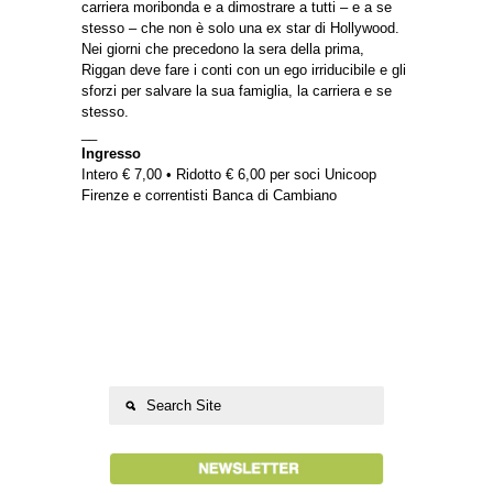
carriera moribonda e a dimostrare a tutti – e a se
stesso – che non è solo una ex star di Hollywood.
Nei giorni che precedono la sera della prima,
Riggan deve fare i conti con un ego irriducibile e gli
sforzi per salvare la sua famiglia, la carriera e se
stesso.
__
Ingresso
Intero € 7,00 • Ridotto € 6,00 per soci Unicoop
Firenze e correntisti Banca di Cambiano