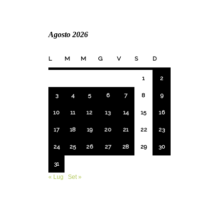
Agosto 2026
L
M
M
G
V
S
D
1
2
3
4
5
6
7
8
9
10
11
12
13
14
15
16
17
18
19
20
21
22
23
24
25
26
27
28
29
30
31
« Lug
Set »