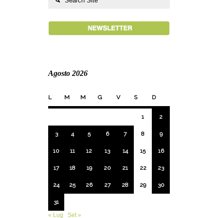
Agosto 2026
L
M
M
G
V
S
D
1
2
3
4
5
6
7
8
9
10
11
12
13
14
15
16
17
18
19
20
21
22
23
24
25
26
27
28
29
30
31
« Lug
Set »