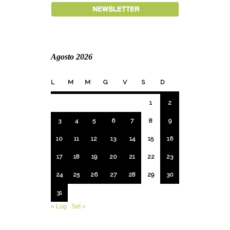
Agosto 2026
L
M
M
G
V
S
D
1
2
3
4
5
6
7
8
9
10
11
12
13
14
15
16
17
18
19
20
21
22
23
24
25
26
27
28
29
30
31
« Lug
Set »