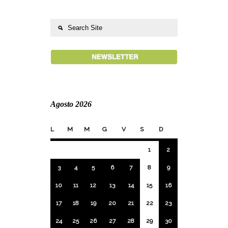
Agosto 2026
L
M
M
G
V
S
D
1
2
3
4
5
6
7
8
9
10
11
12
13
14
15
16
17
18
19
20
21
22
23
24
25
26
27
28
29
30