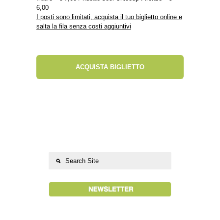
6,00
I posti sono limitati, acquista il tuo biglietto online e
salta la fila senza costi aggiuntivi
ACQUISTA BIGLIETTO