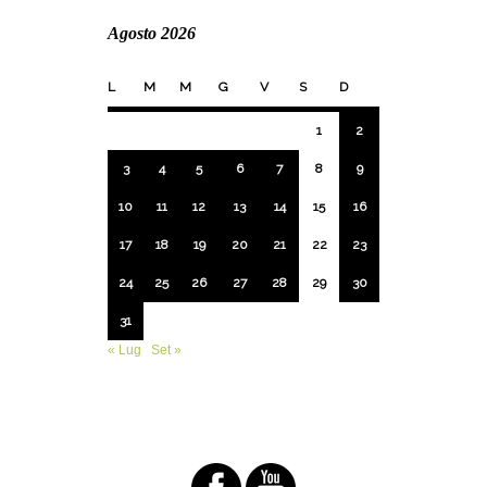
Agosto 2026
L
M
M
G
V
S
D
1
2
3
4
5
6
7
8
9
10
11
12
13
14
15
16
17
18
19
20
21
22
23
24
25
26
27
28
29
30
31
« Lug
Set »