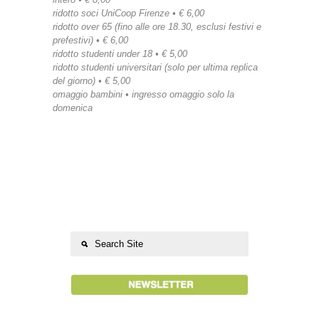
ridotto soci UniCoop Firenze • € 6,00
ridotto over 65 (fino alle ore 18.30, esclusi festivi e
prefestivi) • € 6,00
ridotto studenti under 18 • € 5,00
ridotto studenti universitari (solo per ultima replica
del giorno) • € 5,00
omaggio bambini • ingresso omaggio solo la
domenica