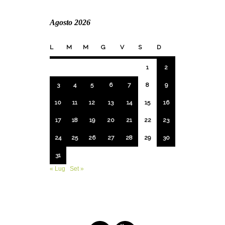
Agosto 2026
L
M
M
G
V
S
D
1
2
3
4
5
6
7
8
9
10
11
12
13
14
15
16
17
18
19
20
21
22
23
24
25
26
27
28
29
30
31
« Lug
Set »