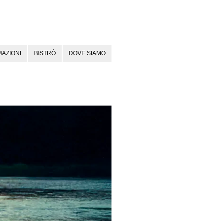
AZIONI
BISTRÒ
DOVE SIAMO