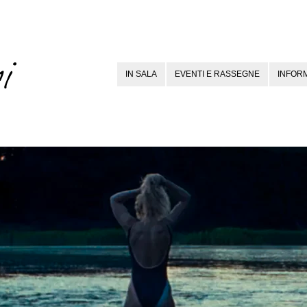
IN SALA
EVENTI E RASSEGNE
INFORM