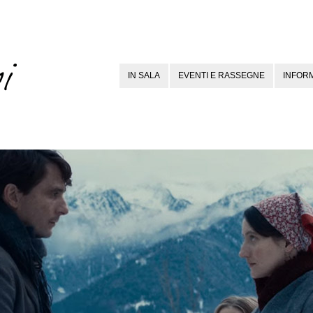
IN SALA
EVENTI E RASSEGNE
INFORM