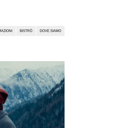
AZIONI
BISTRÒ
DOVE SIAMO