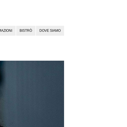
AZIONI
BISTRÒ
DOVE SIAMO