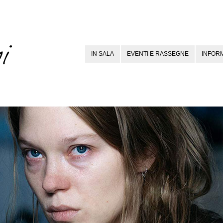
IN SALA
EVENTI E RASSEGNE
INFORM