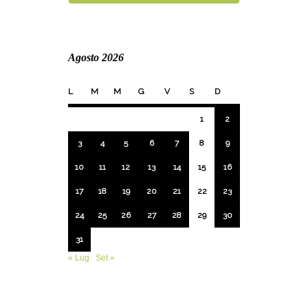
Agosto 2026
L
M
M
G
V
S
D
1
2
3
4
5
6
7
8
9
10
11
12
13
14
15
16
17
18
19
20
21
22
23
24
25
26
27
28
29
30
31
« Lug
Set »