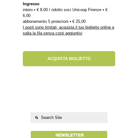
Ingresso
intero • € 8,00 / ridotto soci Unicoop Firenze • €
6,00
abbonamento 5 proiezioni • € 25,00
I posti sono limitati, acquista il tuo biglietto online e
salta la fila senza costi aggiuntivi
ACQUISTA BIGLIETTO