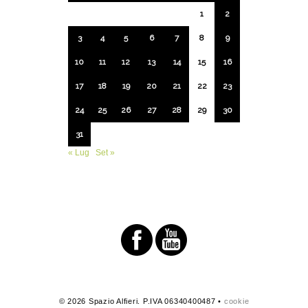
1
2
3
4
5
6
7
8
9
10
11
12
13
14
15
16
17
18
19
20
21
22
23
24
25
26
27
28
29
30
31
« Lug
Set »
© 2026 Spazio Alfieri. P.IVA 06340400487 •
cookie