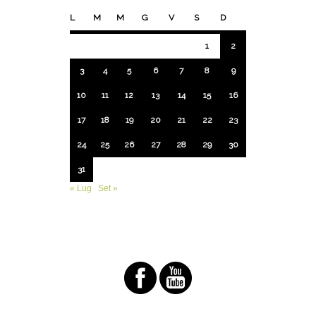
L
M
M
G
V
S
D
1
2
3
4
5
6
7
8
9
10
11
12
13
14
15
16
17
18
19
20
21
22
23
24
25
26
27
28
29
30
31
« Lug
Set »