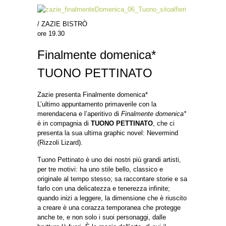
/ ZAZIE BISTRÒ
ore 19.30
Finalmente domenica*
TUONO PETTINATO
Zazie presenta Finalmente domenica*
L’ultimo appuntamento primaverile con la
merendacena e l’aperitivo di
Finalmente domenica*
è in compagnia di
TUONO PETTINATO
, che ci
presenta la sua ultima graphic novel: Nevermind
(Rizzoli Lizard).
Tuono Pettinato è uno dei nostri più grandi artisti,
per tre motivi: ha uno stile bello, classico e
originale al tempo stesso; sa raccontare storie e sa
farlo con una delicatezza e tenerezza infinite;
quando inizi a leggere, la dimensione che è riuscito
a creare è una corazza temporanea che protegge
anche te, e non solo i suoi personaggi, dalle