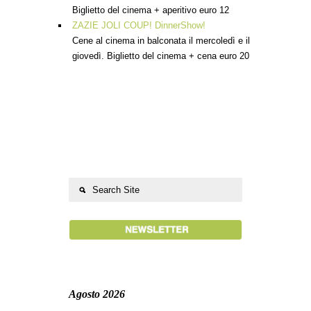
Biglietto del cinema + aperitivo euro 12
ZAZIE JOLI COUP! DinnerShow!
Cene al cinema in balconata il mercoledì e il
giovedì. Biglietto del cinema + cena euro 20
Agosto 2026