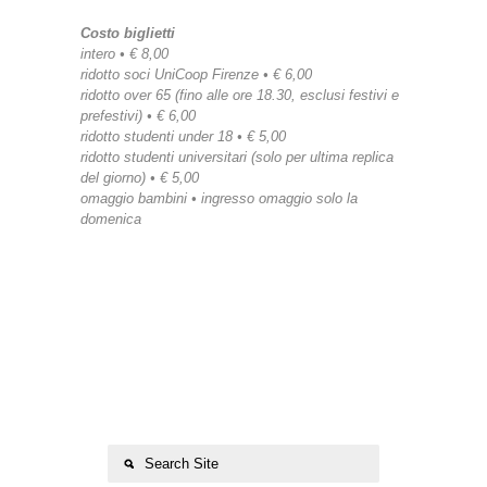
Costo biglietti
intero • € 8,00
ridotto soci UniCoop Firenze • € 6,00
ridotto over 65 (fino alle ore 18.30, esclusi festivi e
prefestivi) • € 6,00
ridotto studenti under 18 • € 5,00
ridotto studenti universitari (solo per ultima replica
del giorno) • € 5,00
omaggio bambini • ingresso omaggio solo la
domenica