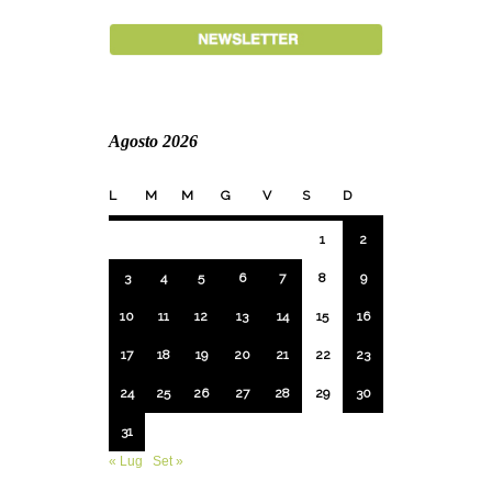
Agosto 2026
L
M
M
G
V
S
D
1
2
3
4
5
6
7
8
9
10
11
12
13
14
15
16
17
18
19
20
21
22
23
24
25
26
27
28
29
30
31
« Lug
Set »