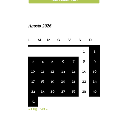
Agosto 2026
L
M
M
G
V
S
D
1
2
3
4
5
6
7
8
9
10
11
12
13
14
15
16
17
18
19
20
21
22
23
24
25
26
27
28
29
30
31
« Lug
Set »