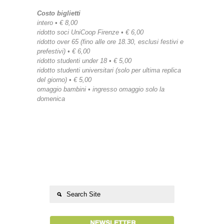
Costo biglietti
intero • € 8,00
ridotto soci UniCoop Firenze • € 6,00
ridotto over 65 (fino alle ore 18.30, esclusi festivi e
prefestivi) • € 6,00
ridotto studenti under 18 • € 5,00
ridotto studenti universitari (solo per ultima replica
del giorno) • € 5,00
omaggio bambini • ingresso omaggio solo la
domenica