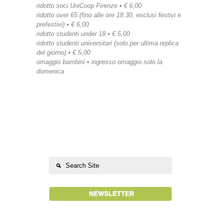
ridotto soci UniCoop Firenze • € 6,00
ridotto over 65 (fino alle ore 18.30, esclusi festivi e
prefestivi) • € 6,00
ridotto studenti under 18 • € 5,00
ridotto studenti universitari (solo per ultima replica
del giorno) • € 5,00
omaggio bambini • ingresso omaggio solo la
domenica