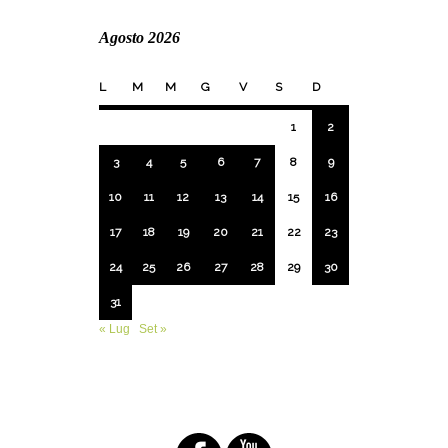
Agosto 2026
L
M
M
G
V
S
D
1
2
3
4
5
6
7
8
9
10
11
12
13
14
15
16
17
18
19
20
21
22
23
24
25
26
27
28
29
30
31
« Lug
Set »