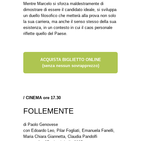
Mentre Marcelo si sforza maldestramente di
dimostrare di essere il candidato ideale, si sviluppa
un duello filosofico che metterà alla prova non solo
la sua carriera, ma anche il senso stesso della sua
esistenza, in un contesto in cui il caos personale
riflette quello del Paese.
ACQUISTA BIGLIETTO ONLINE
(senza nessun sovrapprezzo)
/
CINEMA ore 17.30
FOLLEMENTE
di Paolo Genovese
con Edoardo Leo, Pilar Fogliati, Emanuela Fanelli,
Maria Chiara Giannetta, Claudia Pandolfi