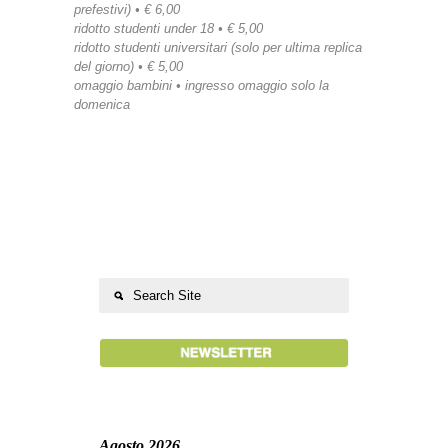
prefestivi) • € 6,00
ridotto studenti under 18 • € 5,00
ridotto studenti universitari (solo per ultima replica
del giorno) • € 5,00
omaggio bambini • ingresso omaggio solo la
domenica
Agosto 2026