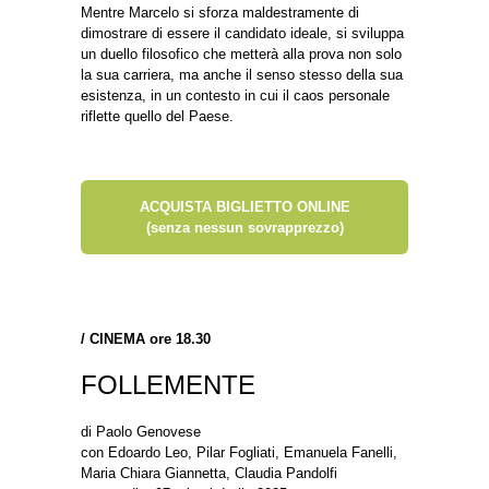
Mentre Marcelo si sforza maldestramente di
dimostrare di essere il candidato ideale, si sviluppa
un duello filosofico che metterà alla prova non solo
la sua carriera, ma anche il senso stesso della sua
esistenza, in un contesto in cui il caos personale
riflette quello del Paese.
ACQUISTA BIGLIETTO ONLINE
(senza nessun sovrapprezzo)
/
CINEMA ore 18.30
FOLLEMENTE
di Paolo Genovese
con Edoardo Leo, Pilar Fogliati, Emanuela Fanelli,
Maria Chiara Giannetta, Claudia Pandolfi