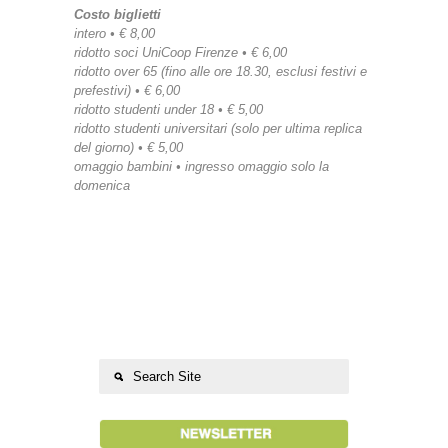
Costo biglietti
intero • € 8,00
ridotto soci UniCoop Firenze • € 6,00
ridotto over 65 (fino alle ore 18.30, esclusi festivi e
prefestivi) • € 6,00
ridotto studenti under 18 • € 5,00
ridotto studenti universitari (solo per ultima replica
del giorno) • € 5,00
omaggio bambini • ingresso omaggio solo la
domenica