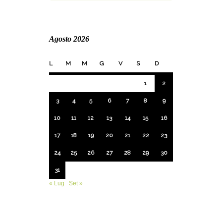
Agosto 2026
L
M
M
G
V
S
D
1
2
3
4
5
6
7
8
9
10
11
12
13
14
15
16
17
18
19
20
21
22
23
24
25
26
27
28
29
30
31
« Lug
Set »