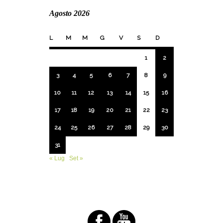
Agosto 2026
L
M
M
G
V
S
D
1
2
3
4
5
6
7
8
9
10
11
12
13
14
15
16
17
18
19
20
21
22
23
24
25
26
27
28
29
30
31
« Lug
Set »