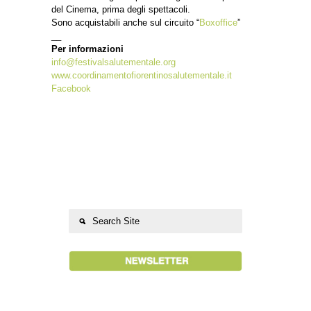
del Cinema, prima degli spettacoli.
Sono acquistabili anche sul circuito “
Boxoffice
”
__
Per informazioni
info@festivalsalutementale.org
www.coordinamentofiorentinosalutementale.it
Facebook