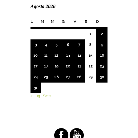
Agosto 2026
L
M
M
G
V
S
D
1
2
3
4
5
6
7
8
9
10
11
12
13
14
15
16
17
18
19
20
21
22
23
24
25
26
27
28
29
30
31
« Lug
Set »