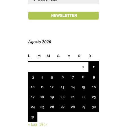
Agosto 2026
L
M
M
G
V
S
D
1
2
3
4
5
6
7
8
9
10
11
12
13
14
15
16
17
18
19
20
21
22
23
24
25
26
27
28
29
30
31
« Lug
Set »