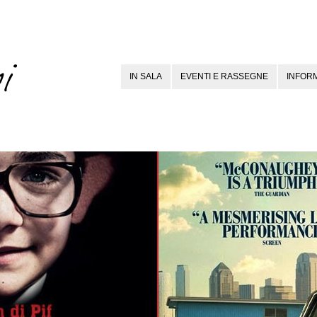
IN SALA
EVENTI E RASSEGNE
INFORM