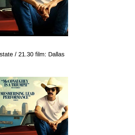
state / 21.30 film: Dallas