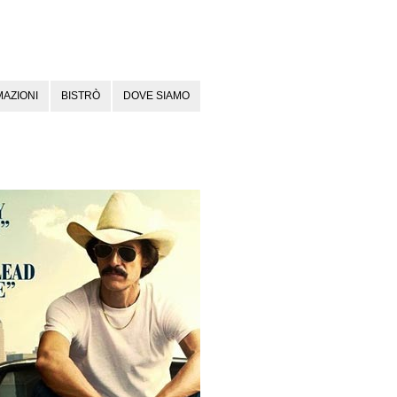
AZIONI
BISTRÒ
DOVE SIAMO