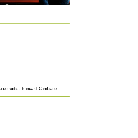
e e correntisti Banca di Cambiano