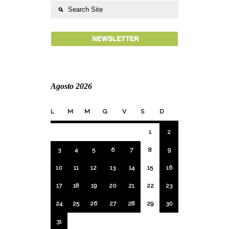
Agosto 2026
L
M
M
G
V
S
D
1
2
3
4
5
6
7
8
9
10
11
12
13
14
15
16
17
18
19
20
21
22
23
24
25
26
27
28
29
30
31