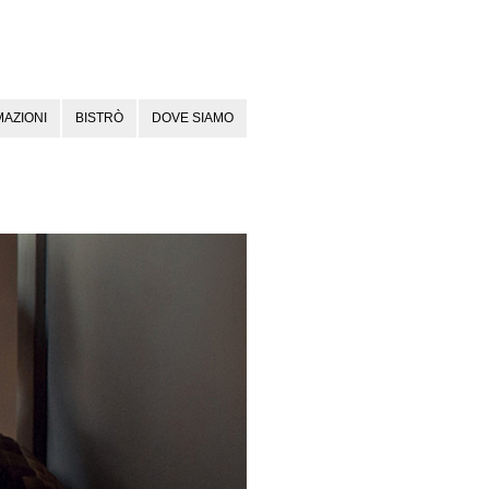
AZIONI
BISTRÒ
DOVE SIAMO