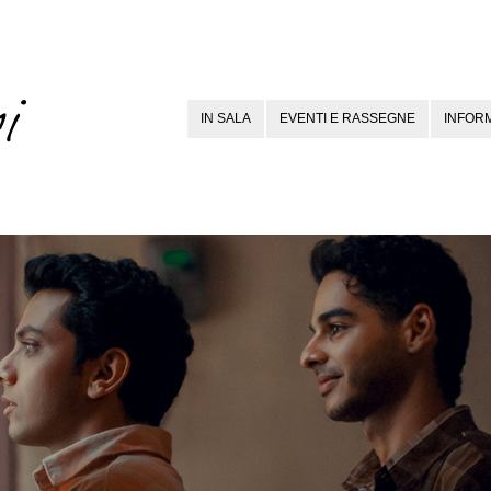
IN SALA
EVENTI E RASSEGNE
INFORM