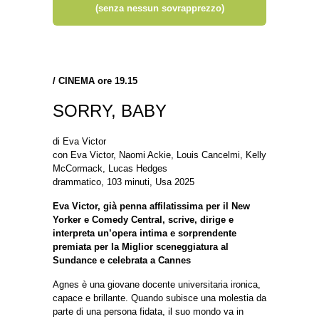
(senza nessun sovrapprezzo)
/
CINEMA ore 19.15
SORRY, BABY
di Eva Victor
con Eva Victor, Naomi Ackie, Louis Cancelmi, Kelly
McCormack, Lucas Hedges
drammatico, 103 minuti, Usa 2025
Eva Victor, già penna affilatissima per il New
Yorker e Comedy Central, scrive, dirige e
interpreta un’opera intima e sorprendente
premiata per la Miglior sceneggiatura al
Sundance e celebrata a Cannes
Agnes è una giovane docente universitaria ironica,
capace e brillante. Quando subisce una molestia da
parte di una persona fidata, il suo mondo va in