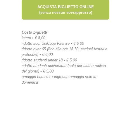
ACQUISTA BIGLIETTO ONLINE
(senza nessun sovrapprezzo)
Costo biglietti
intero • € 8,00
ridotto soci UniCoop Firenze • € 6,00
ridotto over 65 (fino alle ore 18.30, esclusi festivi e
prefestivi) • € 6,00
ridotto studenti under 18 • € 5,00
ridotto studenti universitari (solo per ultima replica
del giorno) • € 5,00
omaggio bambini • ingresso omaggio solo la
domenica