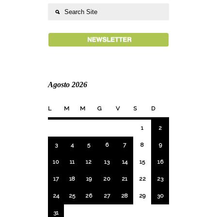
Agosto 2026
L
M
M
G
V
S
D
1
2
3
4
5
6
7
8
9
10
11
12
13
14
15
16
17
18
19
20
21
22
23
24
25
26
27
28
29
30
31