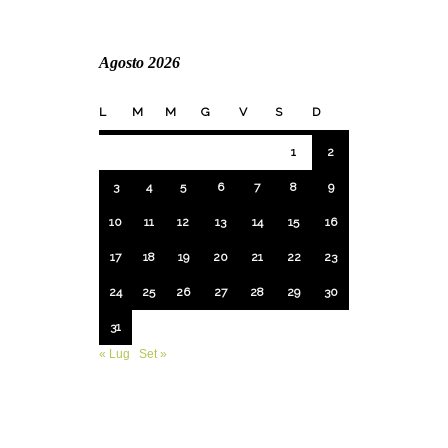
Agosto 2026
L
M
M
G
V
S
D
1
2
3
4
5
6
7
8
9
10
11
12
13
14
15
16
17
18
19
20
21
22
23
24
25
26
27
28
29
30
31
« Lug
Set »