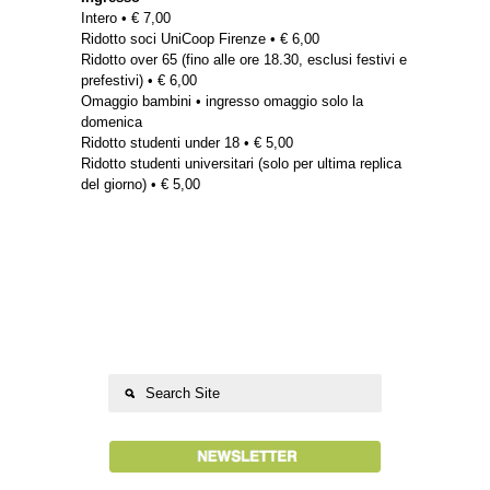
Intero • € 7,00
Ridotto soci UniCoop Firenze • € 6,00
Ridotto over 65 (fino alle ore 18.30, esclusi festivi e
prefestivi) • € 6,00
Omaggio bambini • ingresso omaggio solo la
domenica
Ridotto studenti under 18 • € 5,00
Ridotto studenti universitari (solo per ultima replica
del giorno) • € 5,00