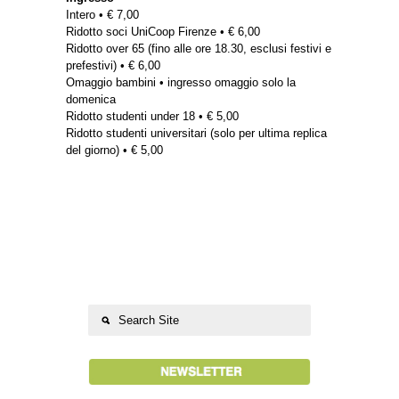
Intero • € 7,00
Ridotto soci UniCoop Firenze • € 6,00
Ridotto over 65 (fino alle ore 18.30, esclusi festivi e
prefestivi) • € 6,00
Omaggio bambini • ingresso omaggio solo la
domenica
Ridotto studenti under 18 • € 5,00
Ridotto studenti universitari (solo per ultima replica
del giorno) • € 5,00