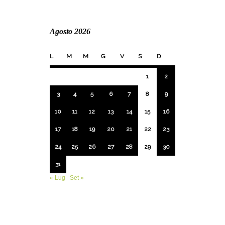
Agosto 2026
L
M
M
G
V
S
D
1
2
3
4
5
6
7
8
9
10
11
12
13
14
15
16
17
18
19
20
21
22
23
24
25
26
27
28
29
30
31
« Lug
Set »